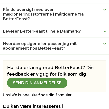
Får du oversigt med over
makronæringsstofferne i måltiderne fra
BetterFeast?
Leverer BetterFeast til hele Danmark?
Hvordan opsiger eller pauser jeg mit
abonnement hos BetterFeast?
Har du erfaring med BetterFeast? Din
feedback er vigtig for folk som dig
SEND DIN ANMELDELSE
Ups! We kunne ikke finde din formular.
Du kan være interesseret i