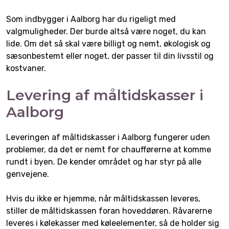
Som indbygger i Aalborg har du rigeligt med
valgmuligheder. Der burde altså være noget, du kan
lide. Om det så skal være billigt og nemt, økologisk og
sæsonbestemt eller noget, der passer til din livsstil og
kostvaner.
Levering af måltidskasser i
Aalborg
Leveringen af måltidskasser i Aalborg fungerer uden
problemer, da det er nemt for chaufførerne at komme
rundt i byen. De kender området og har styr på alle
genvejene.
Hvis du ikke er hjemme, når måltidskassen leveres,
stiller de måltidskassen foran hoveddøren. Råvarerne
leveres i kølekasser med køleelementer, så de holder sig