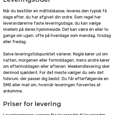
Når du bestiller en måltidskasse, leveres den typisk få
dage efter, du har afgivet din ordre. Som regel har
leverandørerne faste leveringsdage, du kan vælge
imellem på deres hjemmeside. Det kan være én eller to
gange om ugen, ofte på hverdage som mandag, tirsdag
eller fredag.
Selve leveringstidspunktet varierer. Nogle kører ud om
natten, morgenen eller formiddagen, mens andre kører
om eftermiddagen eller aftenen. Weekendlevering sker
derimod sjældent. For det meste vælger du selv det
tidsrum, der passer dig bedst. Du får efterfølgende en
SMS eller mail om, hvornår leveringen forventes at
ankomme.
Priser for levering