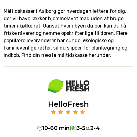
Måltidskasser i Aalborg gør hverdagen lettere for dig,
der vil have lækker hjemmelavet mad uden at bruge
timer i køkkenet. Uanset hvor i byen du bor, kan du få
friske råvarer og nemme opskrifter lige til døren. Flere
populære leverandører har sunde, økologiske og
familievenlige retter, så du slipper for planlægning og
indkøb. Find din næste måltidskasse herunder.
HelloFresh
10-60 min
3-5
2-4