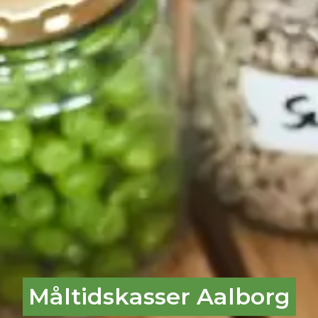
Måltidskasser Aalborg