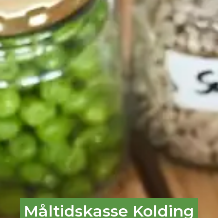
Måltidskasse Kolding