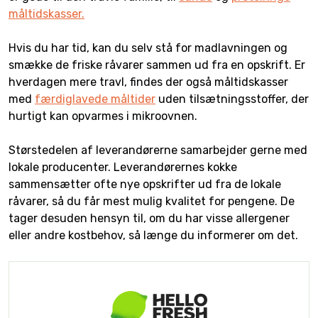
måltidskasser.
Hvis du har tid, kan du selv stå for madlavningen og
smække de friske råvarer sammen ud fra en opskrift. Er
hverdagen mere travl, findes der også måltidskasser
med
færdiglavede måltider
uden tilsætningsstoffer, der
hurtigt kan opvarmes i mikroovnen.
Størstedelen af leverandørerne samarbejder gerne med
lokale producenter. Leverandørernes kokke
sammensætter ofte nye opskrifter ud fra de lokale
råvarer, så du får mest mulig kvalitet for pengene. De
tager desuden hensyn til, om du har visse allergener
eller andre kostbehov, så længe du informerer om det.