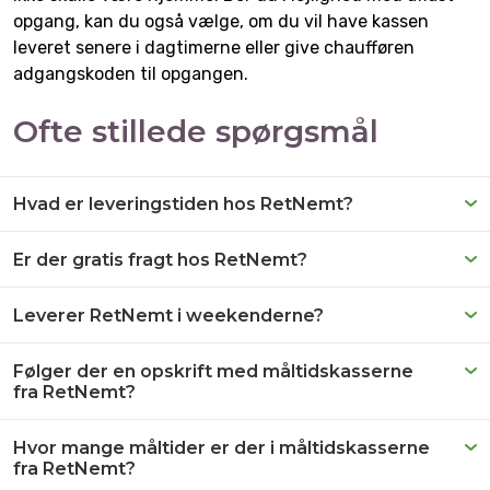
opgang, kan du også vælge, om du vil have kassen
leveret senere i dagtimerne eller give chaufføren
adgangskoden til opgangen.
Ofte stillede spørgsmål
Hvad er leveringstiden hos RetNemt?
Er der gratis fragt hos RetNemt?
Leverer RetNemt i weekenderne?
Følger der en opskrift med måltidskasserne
fra RetNemt?
Hvor mange måltider er der i måltidskasserne
fra RetNemt?