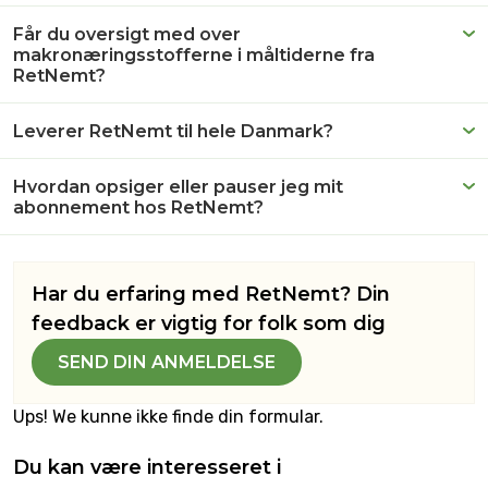
Får du oversigt med over
makronæringsstofferne i måltiderne fra
RetNemt?
Leverer RetNemt til hele Danmark?
Hvordan opsiger eller pauser jeg mit
abonnement hos RetNemt?
Har du erfaring med RetNemt? Din
feedback er vigtig for folk som dig
SEND DIN ANMELDELSE
Ups! We kunne ikke finde din formular.
Du kan være interesseret i