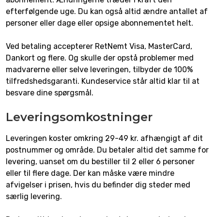
efterfølgende uge. Du kan også altid ændre antallet af
personer eller dage eller opsige abonnementet helt.
Ved betaling accepterer RetNemt Visa, MasterCard,
Dankort og flere. Og skulle der opstå problemer med
madvarerne eller selve leveringen, tilbyder de 100%
tilfredshedsgaranti. Kundeservice står altid klar til at
besvare dine spørgsmål.
Leveringsomkostninger
Leveringen koster omkring 29-49 kr. afhængigt af dit
postnummer og område. Du betaler altid det samme for
levering, uanset om du bestiller til 2 eller 6 personer
eller til flere dage. Der kan måske være mindre
afvigelser i prisen, hvis du befinder dig steder med
særlig levering.