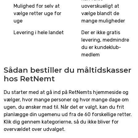
Mulighed for selv at
uoverskueligt at
vælge retter uge for
vælge blandt de
uge
mange muligheder
Levering i hele landet
Der er ikke gratis
levering, medmindre
du er kundeklub-
medlem
Sådan bestiller du måltidskasser
hos RetNemt
Du starter med at gå ind på RetNemts hjemmeside og
vælger, hvor mange personer og hvor mange dage om
ugen, du ønsker mad til. Når det er valgt, kan du frit
planlægge din ugemenu ud fra de 60 forskellige retter.
Klik dig gennem kategorierne, så du ikke bliver for
overvældet over udvalget.