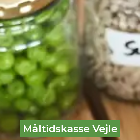
Måltidskasse Vejle