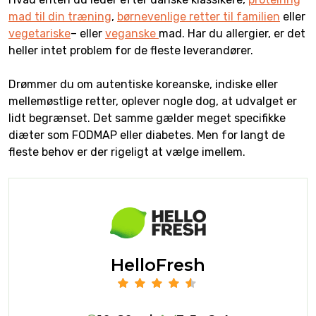
mad til din træning
,
børnevenlige retter til familien
eller
vegetariske
– eller
veganske
mad. Har du allergier, er det
heller intet problem for de fleste leverandører.
Drømmer du om autentiske koreanske, indiske eller
mellemøstlige retter, oplever nogle dog, at udvalget er
lidt begrænset. Det samme gælder meget specifikke
diæter som FODMAP eller diabetes. Men for langt de
fleste behov er der rigeligt at vælge imellem.
HelloFresh