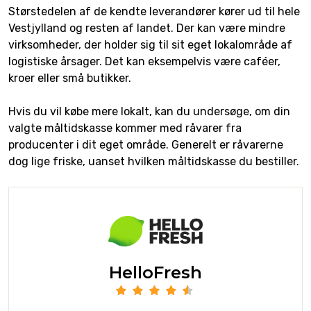
Størstedelen af de kendte leverandører kører ud til hele
Vestjylland og resten af landet. Der kan være mindre
virksomheder, der holder sig til sit eget lokalområde af
logistiske årsager. Det kan eksempelvis være caféer,
kroer eller små butikker.
Hvis du vil købe mere lokalt, kan du undersøge, om din
valgte måltidskasse kommer med råvarer fra
producenter i dit eget område. Generelt er råvarerne
dog lige friske, uanset hvilken måltidskasse du bestiller.
HelloFresh