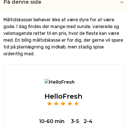
På denne side
Måltidskasser behøver ikke at være dyre for at være
gode. I dag findes der mange med sunde, varierede og
velsmagende retter til en pris, hvor de fleste kan være
med. En billig måltidskasse er for dig, der gerne vil spare
tid på planlægning og indkøb, men stadig spise
ordentlig mad.
HelloFresh
10-60 min
3-5
2-4