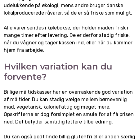
udelukkende på økologi, mens andre bruger danske
lokalproducerede råvarer, så de er så friske som muligt.
Alle varer sendes i kølebokse, der holder maden frisk i
mange timer efter levering. De er derfor stadig friske,
når du vågner og tager kassen ind, eller når du kommer
hjem fra arbejde.
Hvilken variation kan du
forvente?
Billige måltidskasser har en overraskende god variation
af måltider. Du kan stadig vælge mellem børnevenlig
mad, vegetarisk, kaloriefattig og meget mere.
Opskrifterne er dog forsimplet en smule for at få prisen
ned. Det betyder samtidig lettere tilberedning.
Du kan også godt finde billig glutenfri eller anden særlig