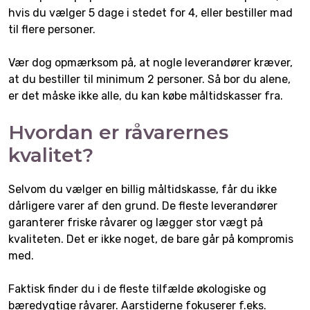
hvis du vælger 5 dage i stedet for 4, eller bestiller mad
til flere personer.
Vær dog opmærksom på, at nogle leverandører kræver,
at du bestiller til minimum 2 personer. Så bor du alene,
er det måske ikke alle, du kan købe måltidskasser fra.
Hvordan er råvarernes
kvalitet?
Selvom du vælger en billig måltidskasse, får du ikke
dårligere varer af den grund. De fleste leverandører
garanterer friske råvarer og lægger stor vægt på
kvaliteten. Det er ikke noget, de bare går på kompromis
med.
Faktisk finder du i de fleste tilfælde økologiske og
bæredygtige råvarer. Aarstiderne fokuserer f.eks.