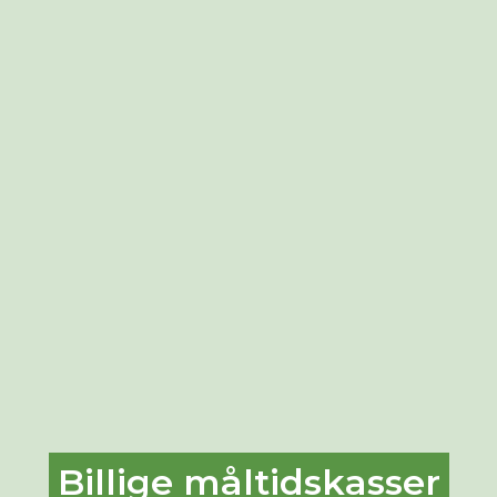
Billige måltidskasser