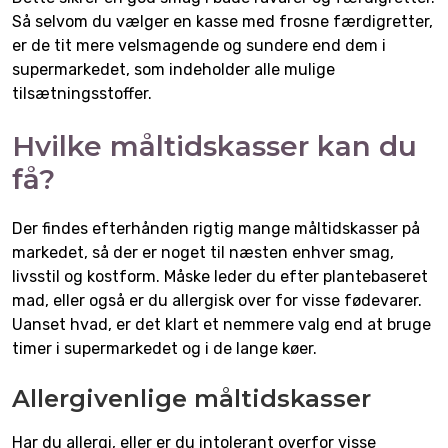
Så selvom du vælger en kasse med frosne færdigretter,
er de tit mere velsmagende og sundere end dem i
supermarkedet, som indeholder alle mulige
tilsætningsstoffer.
Hvilke måltidskasser kan du
få?
Der findes efterhånden rigtig mange måltidskasser på
markedet, så der er noget til næsten enhver smag,
livsstil og kostform. Måske leder du efter plantebaseret
mad, eller også er du allergisk over for visse fødevarer.
Uanset hvad, er det klart et nemmere valg end at bruge
timer i supermarkedet og i de lange køer.
Allergivenlige måltidskasser
Har du allergi, eller er du intolerant overfor visse