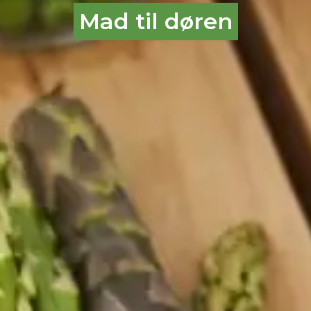
Mad til døren