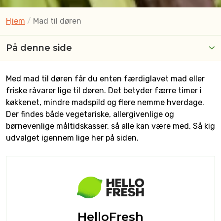
Hjem
/
Mad til døren
På denne side
Med mad til døren får du enten færdiglavet mad eller
friske råvarer lige til døren. Det betyder færre timer i
køkkenet, mindre madspild og flere nemme hverdage.
Der findes både vegetariske, allergivenlige og
børnevenlige måltidskasser, så alle kan være med. Så kig
udvalget igennem lige her på siden.
HelloFresh